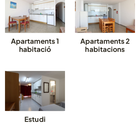
Apartaments 1
Apartaments 2
habitació
habitacions
Estudi