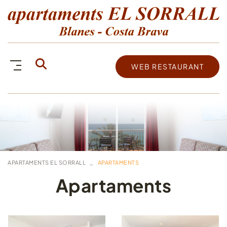
WEB RESTAURANT
APARTAMENTS EL SORRALL
APARTAMENTS
Apartaments