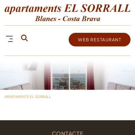
WEB RESTAURANT
APARTAMENTS EL SORRALL
CONTACTE