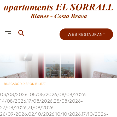
WEB RESTAURANT
BUSCADOR DISPONIBILITAT
03/08/2026-05/08/2026,08/08/2026-
14/08/2026,17/08/2026,25/08/2026-
27/08/2026,31/08/2026-
26/09/2026,02/10/2026,10/10/2026,17/10/2026-