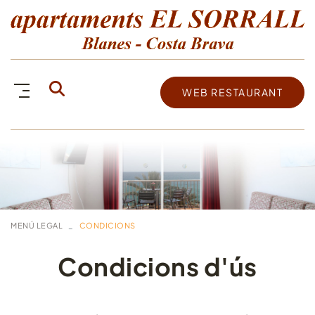
WEB RESTAURANT
MENÚ LEGAL
CONDICIONS
Condicions d'ús