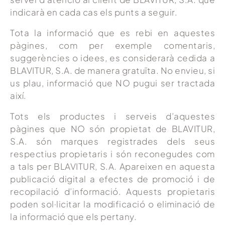
indicarà en cada cas els punts a seguir.
Tota la informació que es rebi en aquestes
pàgines, com per exemple comentaris,
suggerències o idees, es considerarà cedida a
BLAVITUR, S.A. de manera gratuïta. No envieu, si
us plau, informació que NO pugui ser tractada
així.
Tots els productes i serveis d’aquestes
pàgines que NO són propietat de BLAVITUR,
S.A. són marques registrades dels seus
respectius propietaris i són reconegudes com
a tals per BLAVITUR, S.A. Apareixen en aquesta
publicació digital a efectes de promoció i de
recopilació d’informació. Aquests propietaris
poden sol·licitar la modificació o eliminació de
la informació que els pertany.