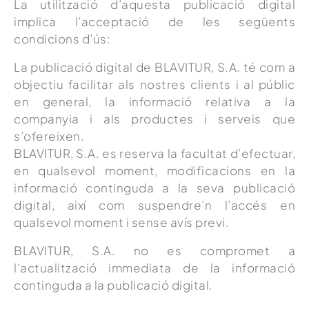
La utilització d’aquesta publicació digital
implica l’acceptació de les següents
condicions d’ús:
La publicació digital de BLAVITUR, S.A. té com a
objectiu facilitar als nostres clients i al públic
en general, la informació relativa a la
companyia i als productes i serveis que
s’ofereixen.
BLAVITUR, S.A. es reserva la facultat d’efectuar,
en qualsevol moment, modificacions en la
informació continguda a la seva publicació
digital, així com suspendre’n l’accés en
qualsevol moment i sense avís previ.
BLAVITUR, S.A. no es compromet a
l’actualització immediata de la informació
continguda a la publicació digital.