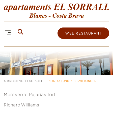
WEB RESTAURANT
APARTAMENTS EL SORRALL
KONTAKT UND RESERVIERUNGEN
Montserrat Pujadas Tort
Richard Williams