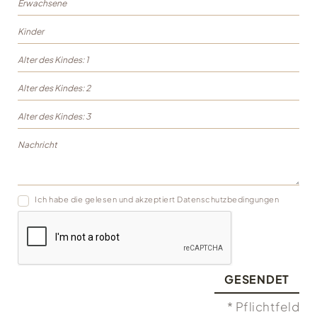
Ich habe die gelesen und akzeptiert
Datenschutzbedingungen
GESENDET
* Pflichtfeld