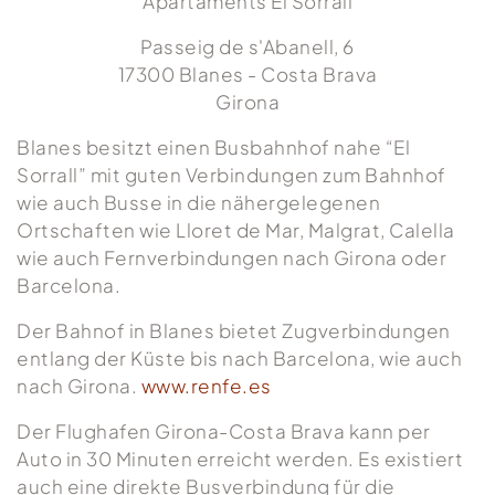
Apartaments El Sorrall
Passeig de s'Abanell, 6
17300 Blanes - Costa Brava
Girona
Blanes besitzt einen Busbahnhof nahe “El
Sorrall” mit guten Verbindungen zum Bahnhof
wie auch Busse in die nähergelegenen
Ortschaften wie Lloret de Mar, Malgrat, Calella
wie auch Fernverbindungen nach Girona oder
Barcelona.
Der Bahnof in Blanes bietet Zugverbindungen
entlang der Küste bis nach Barcelona, wie auch
nach Girona.
www.renfe.es
Der Flughafen Girona-Costa Brava kann per
Auto in 30 Minuten erreicht werden. Es existiert
auch eine direkte Busverbindung für die