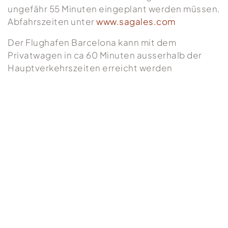
ungefähr 55 Minuten eingeplant werden müssen.
Abfahrszeiten unter
www.sagales.com
Der Flughafen Barcelona kann mit dem
Privatwagen in ca 60 Minuten ausserhalb der
Hauptverkehrszeiten erreicht werden