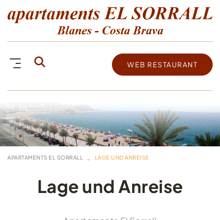
WEB RESTAURANT
APARTAMENTS EL SORRALL
LAGE UND ANREISE
Lage und Anreise