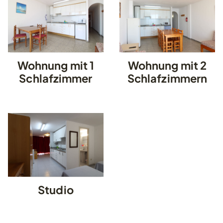
Wohnung mit 1
Wohnung mit 2
Schlafzimmer
Schlafzimmern
Studio