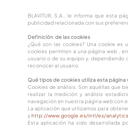
BLAVITUR, S.A., le informa que esta pág
publicidad relacionada con sus preferenc
Definición de las cookies
¿Qué son las cookies? Una cookie es 
cookies permiten a una página web , en
usuario o de su equipo y, dependiendo d
reconocer al usuario.
Qué tipos de cookies utiliza esta página
Cookies de análisis: Son aquéllas que bi
realizar la medición y análisis estadís
navegación en nuestra página web con el 
La aplicación que utilizamos para obtene
y
http://www.google.es/intl/es/analytic
Esta aplicación ha sido desarrollada p