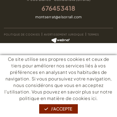
676453418
montserrat@elsorrall.com
POLITIQUE DE COOKIES
AVERTISSEMENT JURIDIQUE
TERMES
Ce site utilise ses propres cookies et ceux de
tiers pour améliorer nos services liés à vos
préférences en analysant vos habitudes de
navigation. Si vous poursuivez votre navigation,
nous considérons que vous en acceptez
l'utilisation. Vous pouvez en savoir plus sur notre
politique en matière de cookies ici.
J'ACCEPTE